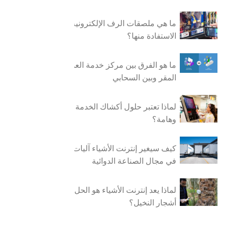
ما هي ملصقات الرف الإلكترونية، وكيف يمكن
الاستفادة منها؟
ما هو الفرق بين مركز خدمة العملاء من داخل
المقر وبين السحابي
لماذا تعتبر حلول أكشاك الخدمة الذاتية مفيدة
وهامة؟
كيف سيغير إنترنت الأشياء آليات سلسلة التبريد
في مجال الصناعة الدوائية
لماذا يعد إنترنت الأشياء هو الحل لمكافحة عدوى
أشجار النخيل؟