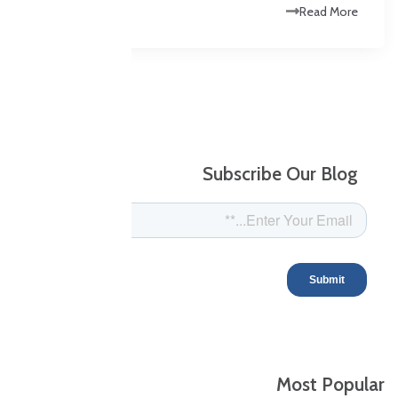
Read More
Subscribe Our Blog
Most Popular