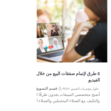
٥ طرق لإتمام صفقات البيع من خلال مؤتمرات
الفيديو
قسم التسويق
حلول مؤتمرات الفيديو
,
POLY
أصبح متخصصي المبيعات يجدون طرقًا للتواصل
والتكيف مع العملاء المتحملين والعملاء الحاليين ، نظرًا...